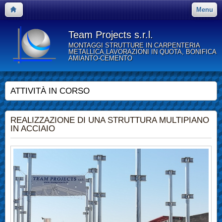
Menu
Team Projects s.r.l.
MONTAGGI STRUTTURE IN CARPENTERIA
METALLICA,LAVORAZIONI IN QUOTA, BONIFICA
AMIANTO-CEMENTO
ATTIVITÀ IN CORSO
REALIZZAZIONE DI UNA STRUTTURA MULTIPIANO
IN ACCIAIO