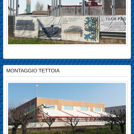
MONTAGGIO TETTOIA